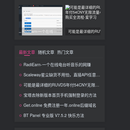
RadiEarn-一个在线电台听音乐的网赚
可能是最详细的RUVDS年付54CNY无限流量小鸡购买全流程
最新文章
随机文章
热门文章
RadiEarn-一个在线电台听音乐的网赚
Scaleway星尘缺货不用怕，直接API任意开，图文教程
可能是最详细的RUVDS年付54CNY无限流量小鸡购买全流程
宝塔去除新版本首页手机强制登录的方法
Get.online 免费注册一年.online后缀域名
BT Panel 专业版 V7.5.2 快乐方法