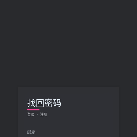
找回密码
登录
注册
邮箱