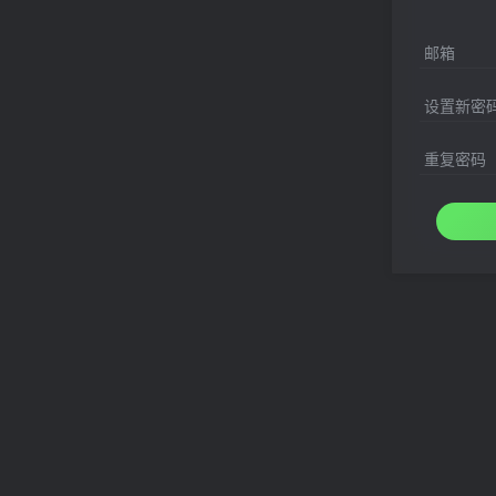
邮箱
设置新密
重复密码