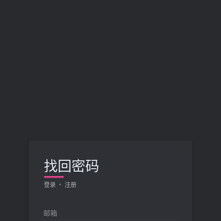
找回密码
登录
注册
邮箱