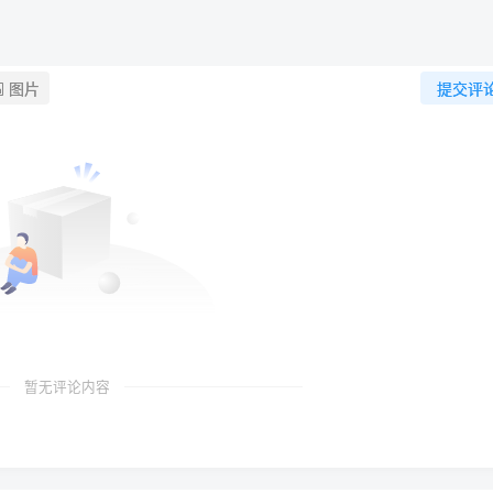
图片
提交评
暂无评论内容