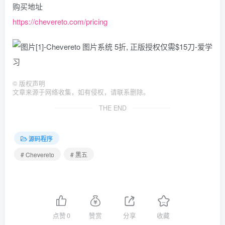
购买地址
https://chevereto.com/pricing
©
版权声明
文章来源于网络收集，如有侵权，请联系删除。
THE END
源码程序
# Chevereto
# 黑五
点赞
0
赞赏
分享
收藏