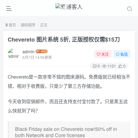
首页
源码程序
正文
Chevereto 图片系统 5折, 正版授权仅需$15刀
admin
关注
私信
6月7日 14:56更新
0
1121
0
Chevereto是一款非常不错的图床源码。免费版就已经相当不
错，相对于收费版，只是少了第三方存储功能。
今天收到促销邮件，而且还支持支付宝付款了。只是黑五这
么快就到了吗？
Black Friday sale on Chevereto now!50% off in
both Network and Core licenses