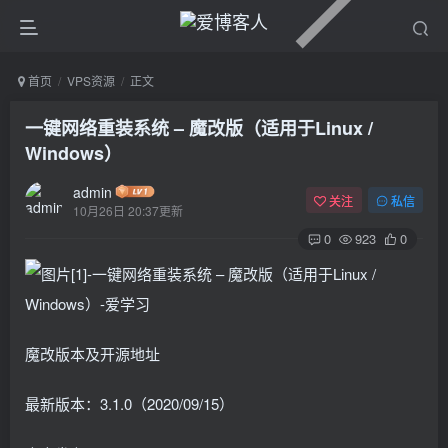
首页
VPS资源
正文
一键网络重装系统 – 魔改版（适用于Linux /
Windows）
admin
关注
私信
10月26日 20:37更新
0
923
0
魔改版本及开源地址
最新版本：3.1.0（2020/09/15）