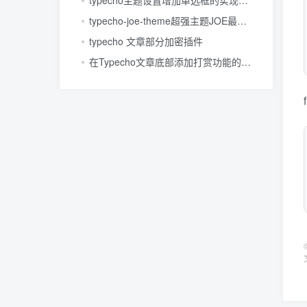
typecho-joe-theme超强主题JOE最新版本下载
typecho 文章部分加密插件
在Typecho文章底部添加打赏功能的实现