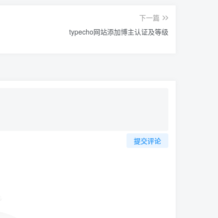
下一篇
typecho网站添加博主认证及等级
提交评论