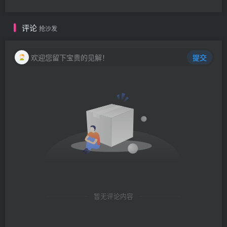
评论
抢沙发
欢迎您留下宝贵的见解！
提交
暂无评论内容