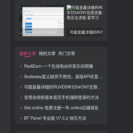
RadiEarn-一个在线电台听音乐的网赚
可能是最详细的RUVDS年付54CNY无限流量小鸡购买全流程
最新文章
随机文章
热门文章
RadiEarn-一个在线电台听音乐的网赚
Scaleway星尘缺货不用怕，直接API任意开，图文教程
可能是最详细的RUVDS年付54CNY无限流量小鸡购买全流程
宝塔去除新版本首页手机强制登录的方法
Get.online 免费注册一年.online后缀域名
BT Panel 专业版 V7.5.2 快乐方法