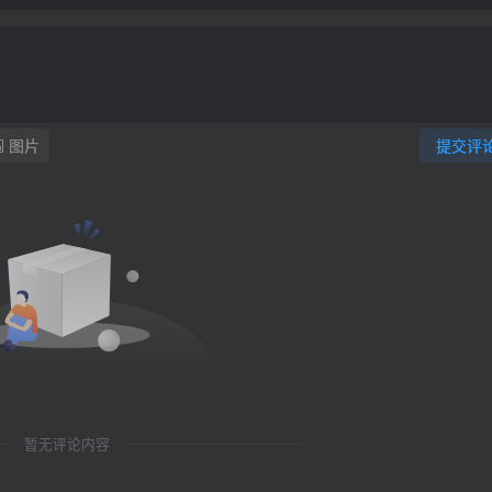
图片
提交评
暂无评论内容