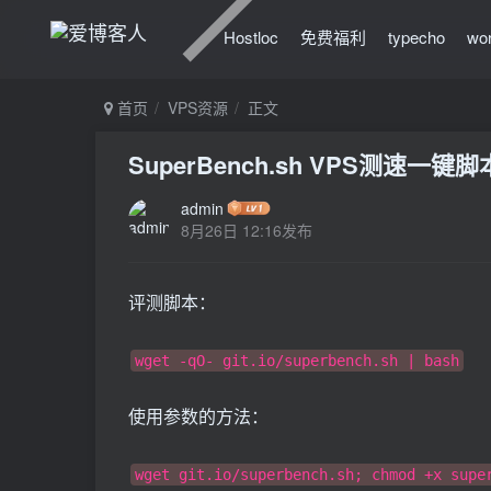
Hostloc
免费福利
typecho
wo
首页
VPS资源
正文
SuperBench.sh VPS测速一键脚
admin
8月26日 12:16发布
评测脚本：
wget -qO- git.io/superbench.sh | bash
使用参数的方法：
wget git.io/superbench.sh; chmod +x supe